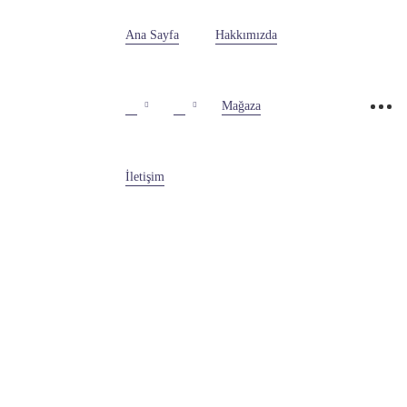
Ana Sayfa
Hakkımızda
Mağaza
İletişim