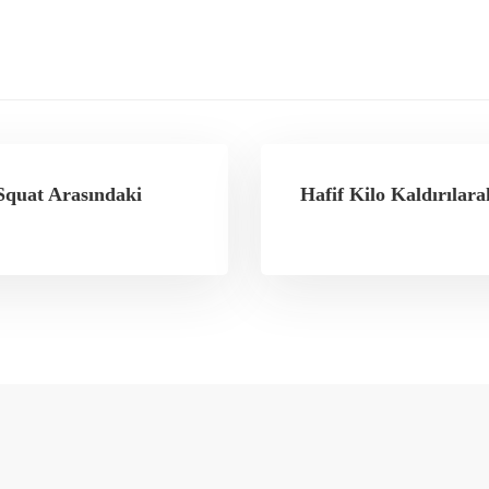
Squat Arasındaki
Hafif Kilo Kaldırılar