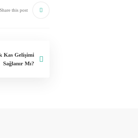
Share this post
ak Kas Gelişimi
Sağlanır Mı?