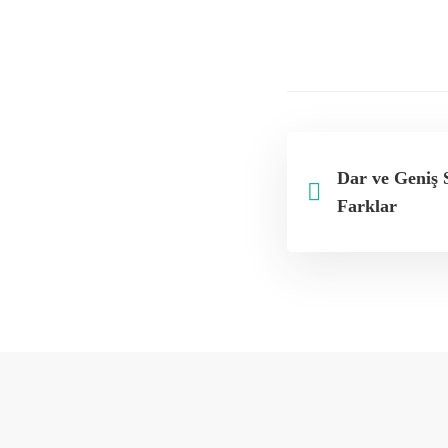
Dar ve Geniş 
Farklar