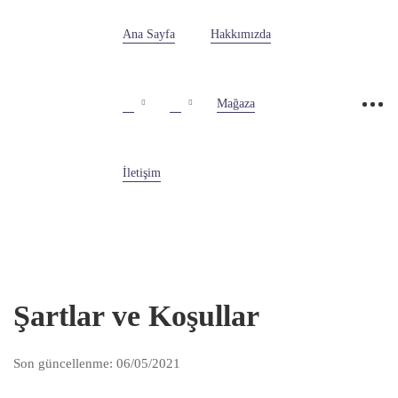
Ana Sayfa
Hakkımızda
Mağaza
İletişim
Şartlar ve Koşullar
Son güncellenme: 06/05/2021