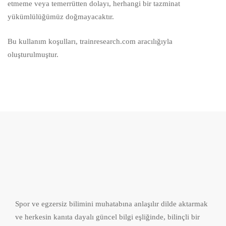
etmeme veya temerrütten dolayı, herhangi bir tazminat
yükümlülüğümüz doğmayacaktır.
Bu kullanım koşulları,
trainresearch.com
aracılığıyla
oluşturulmuştur.
Spor ve egzersiz bilimini muhatabına anlaşılır dilde aktarmak
ve herkesin kanıta dayalı güncel bilgi eşliğinde, bilinçli bir