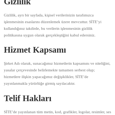
Gizlilik
Gizlilik, ayrı bir sayfada, kişisel verilerinizin tarafımızca
işlenmesinin esaslarını düzenlemek üzere mevcuttur. SİTE’yi
kullandığınız takdirde, bu verilerin işlenmesinin gizlilik
politikasına uygun olarak gerçekleştiğini kabul edersiniz.
Hizmet Kapsamı
Şirket Adı olarak, sunacağımız hizmetlerin kapsamını ve niteliğini,
yasalar çerçevesinde belirlemekte tamamen serbest olup;
hizmetlere ilişkin yapacağımız değişiklikler, SİTE’de
yayınlanmakla yürürlüğe girmiş sayılacaktır.
Telif Hakları
SİTE’de yayınlanan tüm metin, kod, grafikler, logolar, resimler, ses